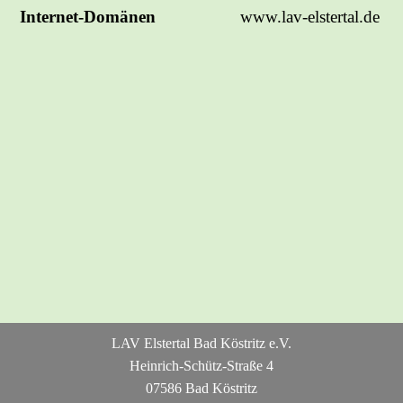
Internet-Domänen
www.lav-elstertal.de
LAV Elstertal Bad Köstritz e.V.
Heinrich-Schütz-Straße 4
07586 Bad Köstritz