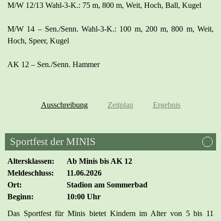
M/W 12/13 Wahl-3-K.: 75 m, 800 m, Weit, Hoch, Ball, Kugel
M/W 14 – Sen./Senn. Wahl-3-K.: 100 m, 200 m, 800 m, Weit,
Hoch, Speer, Kugel
AK 12 – Sen./Senn. Hammer
Ausschreibung
Zeitplan
Ergebnis
Sportfest der MINIS
Altersklassen:
Ab Minis bis AK 12
Meldeschluss:
11.06.2026
Ort:
Stadion am Sommerbad
Beginn:
10:00 Uhr
Das Sportfest für Minis bietet Kindern im Alter von 5 bis 11