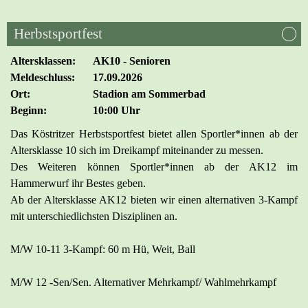
Herbstsportfest
Altersklassen:
AK10 - Senioren
Meldeschluss:
17.09.2026
Ort:
Stadion am Sommerbad
Beginn:
10:00 Uhr
Das Köstritzer Herbstsportfest bietet allen Sportler*innen ab der
Altersklasse 10 sich im Dreikampf miteinander zu messen.
Des Weiteren können Sportler*innen ab der AK12 im
Hammerwurf ihr Bestes geben.
Ab der Altersklasse AK12 bieten wir einen alternativen 3-Kampf
mit unterschiedlichsten Disziplinen an.
M/W 10-11 3-Kampf: 60 m Hü, Weit, Ball
M/W 12 -Sen/Sen. Alternativer Mehrkampf/ Wahlmehrkampf