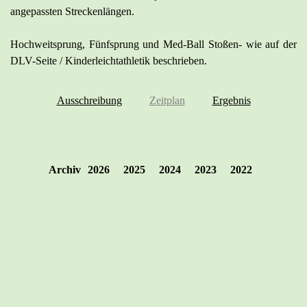
angepassten Streckenlängen.
Hochweitsprung, Fünfsprung und Med-Ball Stoßen- wie auf der
DLV-Seite / Kinderleichtathletik beschrieben.
Ausschreibung
Zeitplan
Ergebnis
Archiv
2026
2025
2024
2023
2022