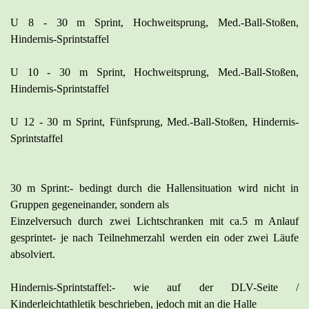
U 8 - 30 m Sprint, Hochweitsprung, Med.-Ball-Stoßen,
Hindernis-Sprintstaffel
U 10 - 30 m Sprint, Hochweitsprung, Med.-Ball-Stoßen,
Hindernis-Sprintstaffel
U 12 - 30 m Sprint, Fünfsprung, Med.-Ball-Stoßen, Hindernis-
Sprintstaffel
30 m Sprint:- bedingt durch die Hallensituation wird nicht in
Gruppen gegeneinander, sondern als
Einzelversuch durch zwei Lichtschranken mit ca.5 m Anlauf
gesprintet- je nach Teilnehmerzahl werden ein oder zwei Läufe
absolviert.
Hindernis-Sprintstaffel:- wie auf der DLV-Seite /
Kinderleichtathletik beschrieben, jedoch mit an die Halle